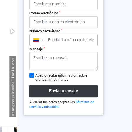
*
Correo electrónico
*
Número de teléfono
▼
*
Mensaje
Acepto recibir información sobre
ofertas inmobiliarias
Enviar mensaje
Al enviar tus datos aceptas los
Términos de
servicio y privacidad