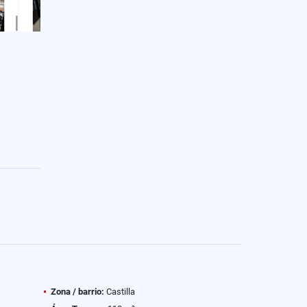
Zona / barrio:
Castilla