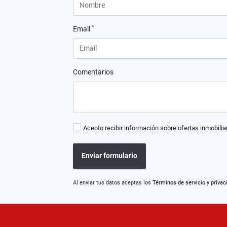
*
Email
Comentarios
Acepto recibir información sobre ofertas inmobilia
Enviar formulario
Al enviar tus datos aceptas los
Términos de servicio y privac