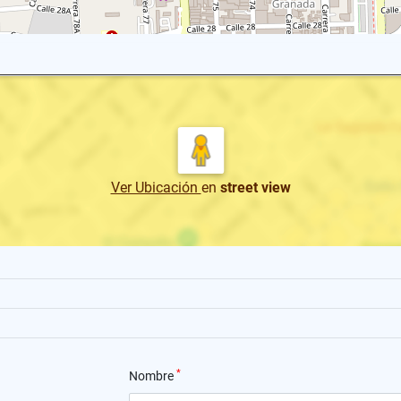
Ver Ubicación
en
street view
*
Nombre