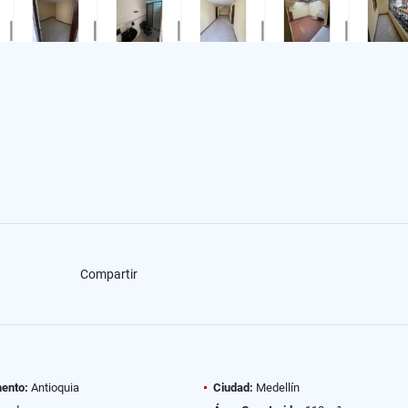
Compartir
ento:
Antioquia
Ciudad:
Medellín