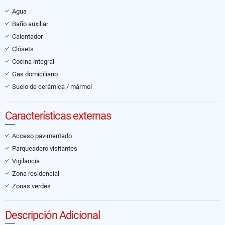
Agua
Baño auxiliar
Calentador
Clósets
Cocina integral
Gas domiciliario
Suelo de cerámica / mármol
Características externas
Acceso pavimentado
Parqueadero visitantes
Vigilancia
Zona residencial
Zonas verdes
Descripción Adicional