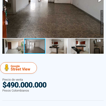
Google
Street View
Precio de venta
$490.000.000
Pesos Colombianos