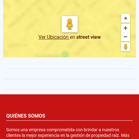
Ver Ubicación
en
street view
QUIÉNES SOMOS
Somos una empresa comprometida con brindar a nuestros
clientes la mejor experiencia en la gestión de propiedad raíz. Más