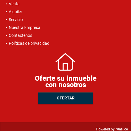
Venta
Alquiler
Servicio
Nuestra Empresa
Contáctenos
Políticas de privacidad
Oferte su inmueble
con nosotros
OFERTAR
wasi.co
Powered by: