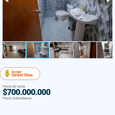
Google
Street View
Precio de venta
$700.000.000
Pesos Colombianos