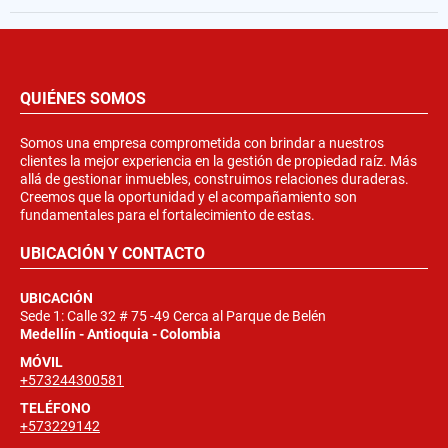
QUIÉNES SOMOS
Somos una empresa comprometida con brindar a nuestros
clientes la mejor experiencia en la gestión de propiedad raíz. Más
allá de gestionar inmuebles, construimos relaciones duraderas.
Creemos que la oportunidad y el acompañamiento son
fundamentales para el fortalecimiento de estas.
UBICACIÓN Y CONTACTO
UBICACIÓN
Sede 1: Calle 32 # 75 -49 Cerca al Parque de Belén
Medellín - Antioquia - Colombia
MÓVIL
+573244300581
TELÉFONO
+573229142