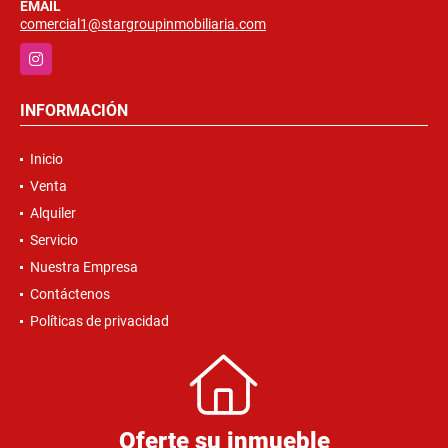
EMAIL
comercial1@stargroupinmobiliaria.com
Instagram
INFORMACIÓN
Inicio
Venta
Alquiler
Servicio
Nuestra Empresa
Contáctenos
Políticas de privacidad
Oferte su inmueble