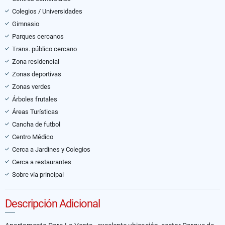
Colegios / Universidades
Gimnasio
Parques cercanos
Trans. público cercano
Zona residencial
Zonas deportivas
Zonas verdes
Árboles frutales
Áreas Turísticas
Cancha de futbol
Centro Médico
Cerca a Jardines y Colegios
Cerca a restaurantes
Sobre vía principal
Descripción Adicional