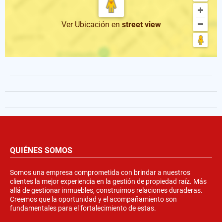
Ver Ubicación
en
street view
QUIÉNES SOMOS
Somos una empresa comprometida con brindar a nuestros
clientes la mejor experiencia en la gestión de propiedad raíz. Más
allá de gestionar inmuebles, construimos relaciones duraderas.
Creemos que la oportunidad y el acompañamiento son
fundamentales para el fortalecimiento de estas.