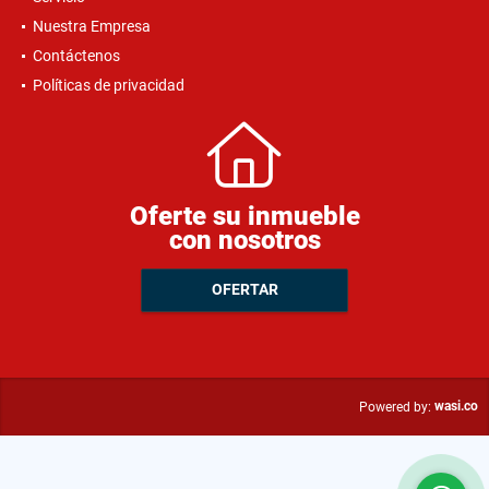
Nuestra Empresa
Contáctenos
Políticas de privacidad
Oferte su inmueble
con nosotros
OFERTAR
wasi.co
Powered by: