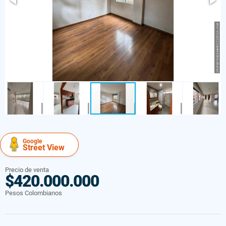
Google
Street View
Precio de venta
$420.000.000
Pesos Colombianos