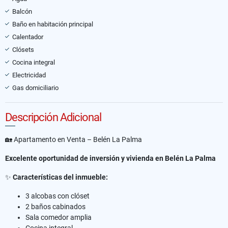
Balcón
Baño en habitación principal
Calentador
Clósets
Cocina integral
Electricidad
Gas domiciliario
Descripción Adicional
🏡 Apartamento en Venta – Belén La Palma
Excelente oportunidad de inversión y vivienda en Belén La Palma
✨
Características del inmueble:
3 alcobas con clóset
2 baños cabinados
Sala comedor amplia
Cocina integral