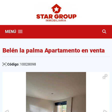
MENÚ
Belén la palma Apartamento en venta
Código
: 10028098