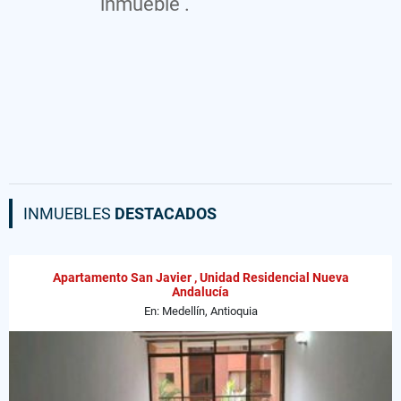
inmueble .
INMUEBLES
DESTACADOS
Apartamento San Javier , Unidad Residencial Nueva
Andalucía
En: Medellín, Antioquia