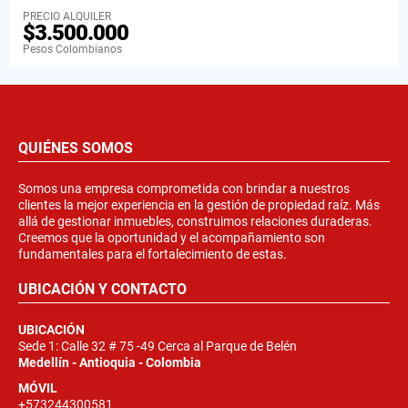
PRECIO ALQUILER
$3.500.000
Pesos Colombianos
QUIÉNES SOMOS
Somos una empresa comprometida con brindar a nuestros
clientes la mejor experiencia en la gestión de propiedad raíz. Más
allá de gestionar inmuebles, construimos relaciones duraderas.
Creemos que la oportunidad y el acompañamiento son
fundamentales para el fortalecimiento de estas.
UBICACIÓN Y CONTACTO
UBICACIÓN
Sede 1: Calle 32 # 75 -49 Cerca al Parque de Belén
Medellín - Antioquia - Colombia
MÓVIL
+573244300581