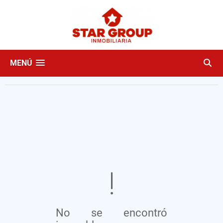
MENÚ
No se encontró