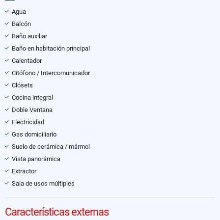
Agua
Balcón
Baño auxiliar
Baño en habitación principal
Calentador
Citófono / Intercomunicador
Clósets
Cocina integral
Doble Ventana
Electricidad
Gas domiciliario
Suelo de cerámica / mármol
Vista panorámica
Extractor
Sala de usos múltiples
Características externas