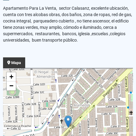
Apartamento Para La Venta, sector Calasanz, excelente ubicación,
cuenta con tres alcobas obras, dos baños, zona de ropas, red de gas,
cocina integral, parqueadero cubierto , no tiene ascensor, el edificio
tiene zonas verdes, muy amplio, cómodo e iluminado, cerca a
supermercados, restaurantes, bancos, iglesia ,escuelas ,colegios
universidades, buen transporte público.
Mapa
+
−