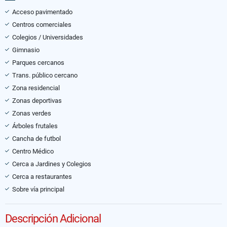
Acceso pavimentado
Centros comerciales
Colegios / Universidades
Gimnasio
Parques cercanos
Trans. público cercano
Zona residencial
Zonas deportivas
Zonas verdes
Árboles frutales
Cancha de futbol
Centro Médico
Cerca a Jardines y Colegios
Cerca a restaurantes
Sobre vía principal
Descripción Adicional