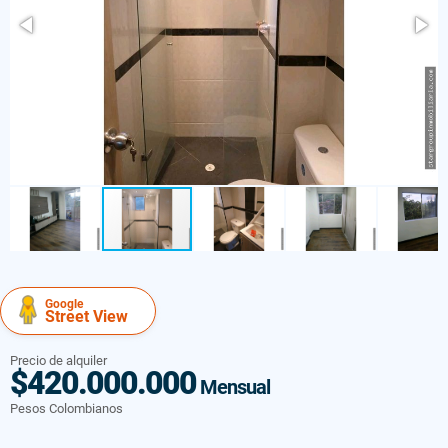
Google
Street View
Precio de alquiler
$420.000.000
Mensual
Pesos Colombianos