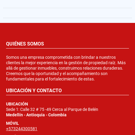
QUIÉNES SOMOS
Somos una empresa comprometida con brindar a nuestros
clientes la mejor experiencia en la gestión de propiedad raíz. Más
allá de gestionar inmuebles, construimos relaciones duraderas.
Creemos que la oportunidad y el acompañamiento son
fundamentales para el fortalecimiento de estas.
UBICACIÓN Y CONTACTO
UBICACIÓN
Sede 1: Calle 32 # 75 -49 Cerca al Parque de Belén
Medellín - Antioquia - Colombia
MÓVIL
+573244300581