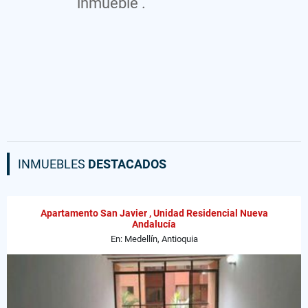
inmueble .
INMUEBLES
DESTACADOS
Apartamento San Javier , Unidad Residencial Nueva
Andalucía
En: Medellín, Antioquia