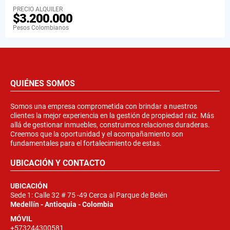
PRECIO ALQUILER
$3.200.000
Pesos Colombianos
QUIÉNES SOMOS
Somos una empresa comprometida con brindar a nuestros
clientes la mejor experiencia en la gestión de propiedad raíz. Más
allá de gestionar inmuebles, construimos relaciones duraderas.
Creemos que la oportunidad y el acompañamiento son
fundamentales para el fortalecimiento de estas.
UBICACIÓN Y CONTACTO
UBICACIÓN
Sede 1: Calle 32 # 75 -49 Cerca al Parque de Belén
Medellín - Antioquia - Colombia
MÓVIL
+573244300581