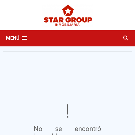
MENÚ
No se encontró